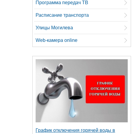
Программа передач ТВ
Расписание транспорта
Улицы Могилева
Web-камера online
График отключения горячей воды в