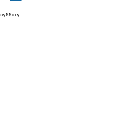
 субботу