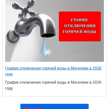
График отключения горячей воды в Могилеве в 2026
году
График отключения горячей воды в Могилеве в 2026
году