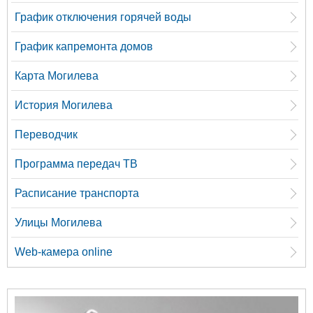
График отключения горячей воды
График капремонта домов
Карта Могилева
История Могилева
Переводчик
Программа передач ТВ
Расписание транспорта
Улицы Могилева
Web-камера online