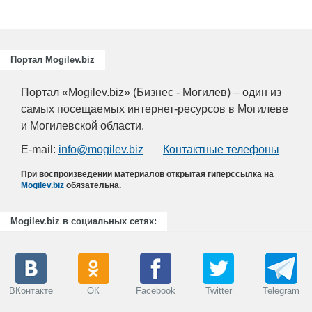
Портал Mogilev.biz
Портал «Mogilev.biz» (Бизнес - Могилев) – один из
самых посещаемых интернет-ресурсов в Могилеве
и Могилевской области.
E-mail:
info@mogilev.biz
Контактные телефоны
При воспроизведении материалов открытая гиперссылка на
Mogilev.biz
обязательна.
Mogilev.biz в социальных сетях:
ВКонтакте
ОК
Facebook
Twitter
Telegram