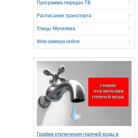
Программа передач ТВ
Расписание транспорта
Улицы Могилева
Web-камера online
График отключения горячей воды в