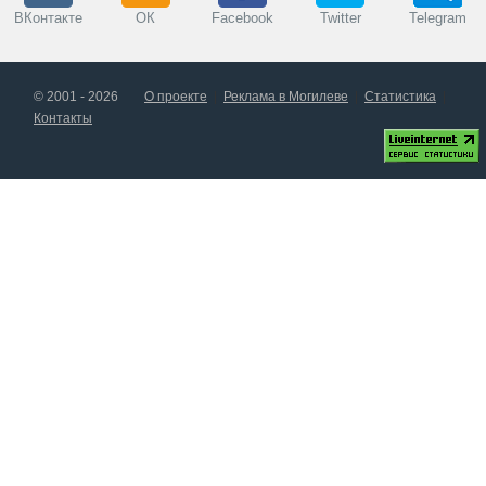
ВКонтакте
ОК
Facebook
Twitter
Telegram
© 2001 - 2026
О проекте
Реклама в Могилеве
Статистика
Контакты