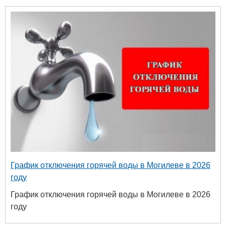
График отключения горячей воды в Могилеве в 2026
году
График отключения горячей воды в Могилеве в 2026
году