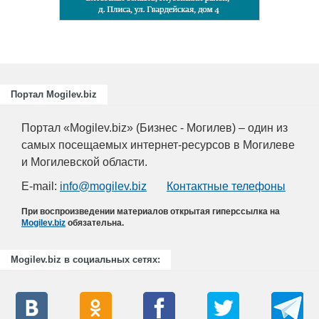
Портал Mogilev.biz
Портал «Mogilev.biz» (Бизнес - Могилев) – один из
самых посещаемых интернет-ресурсов в Могилеве
и Могилевской области.
E-mail:
info@mogilev.biz
Контактные телефоны
При воспроизведении материалов открытая гиперссылка на
Mogilev.biz
обязательна.
Mogilev.biz в социальных сетях: