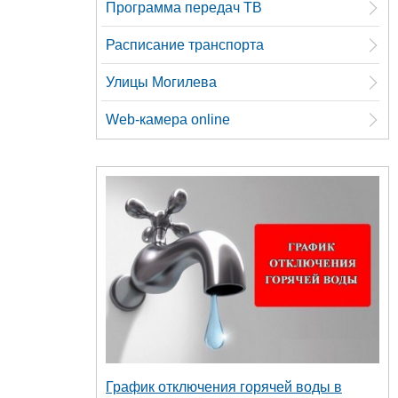
Программа передач ТВ
Расписание транспорта
Улицы Могилева
Web-камера online
График отключения горячей воды в