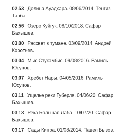
02.53
Долина Ауадхара. 08/06/2014. Тенгиз
Тарба.
02.56
Озеро Куйгук. 08/10/2018. Сафар
Бахышев.
03.00
Рассвет в тумане. 03/09/2014. Андрей
Коротнев.
03.04
Мыс Стукамбис. 09/08/2016. Рамиль
Юсупов.
03.07
Хребет Нары. 04/05/2016. Рамиль
Юсупов.
03.11
Ущелье реки Губерля. 04/06/20. Сафар
Бахышев.
03.13
Река Большая Лаба. 10/07/20. Сафар
Бахышев.
03.17
Сады Кипра. 01/08/2014. Павел Бызов.