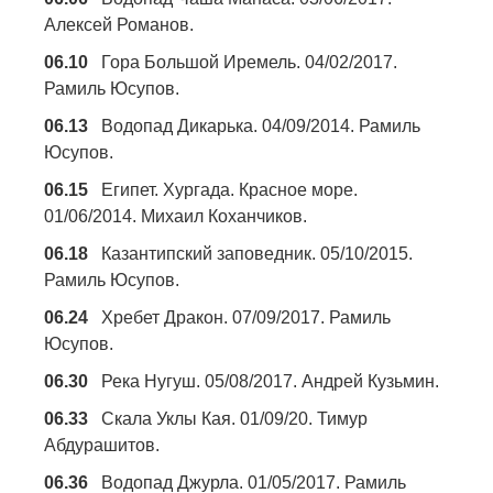
Алексей Романов.
06.10
Гора Большой Иремель. 04/02/2017.
Рамиль Юсупов.
06.13
Водопад Дикарька. 04/09/2014. Рамиль
Юсупов.
06.15
Египет. Хургада. Красное море.
01/06/2014. Михаил Коханчиков.
06.18
Казантипский заповедник. 05/10/2015.
Рамиль Юсупов.
06.24
Хребет Дракон. 07/09/2017. Рамиль
Юсупов.
06.30
Река Нугуш. 05/08/2017. Андрей Кузьмин.
06.33
Скала Уклы Кая. 01/09/20. Тимур
Абдурашитов.
06.36
Водопад Джурла. 01/05/2017. Рамиль