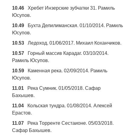
10.46
Хребет Инзерские зубчатки 31. Рамиль
Юсупов.
10.49
Бухта Делилиманская. 01/10/2014. Рамиль
Юсупов.
10.53
Ледоход. 01/06/2017. Михаил Коханчиков.
10.57
Горный массив Карадаг. 03/10/2014.
Рамиль Юсупов.
10.59
Каменная река. 02/09/2014. Рамиль
Юсупов.
11.01
Река Сумник. 01/05/2018. Сафар
Бахышев.
11.04
Кольская тундра. 01/08/2014. Алексей
Ерастов.
11.07
Река Торренте Сестаионе. 05/03/2018.
Сафар Бахышев.