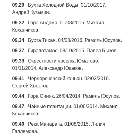
09.29
Бухта Холодной Воды. 01/10/2017.
Андрей Кузьмин.
09.32
Гора Андома. 01/08/2015. Михаил
Коханчиков.
09.34
Бухта Тихая. 04/08/2016. Рамиль Юсупов.
09.37
Гирапотамос. 08/10/2015. Павел Бызов.
09.39
Окрестности поселка Юматово.
01/11/2014. Александр Юдаков.
09.41
Чернореченский каньон. 02/02/2018.
Сергей Хвостов.
09.44
Гора Синяк. 26/04/2014. Рамиль Юсупов.
09.47
Чайные плантации. 01/08/2014. Михаил
Коханчиков.
09.49
Река Манарага. 01/08/2015. Лилия
Галлямова.