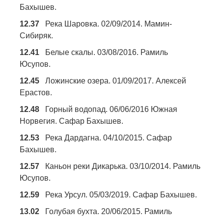
Бахышев.
12.37
Река Шаровка. 02/09/2014. Мамин-
Сибиряк.
12.41
Белые скалы. 03/08/2016. Рамиль
Юсупов.
12.45
Ложинские озера. 01/09/2017. Алексей
Ерастов.
12.48
Горный водопад. 06/06/2016 Южная
Норвегия. Сафар Бахышев.
12.53
Река Дардагна. 04/10/2015. Сафар
Бахышев.
12.57
Каньон реки Дикарька. 03/10/2014. Рамиль
Юсупов.
12.59
Река Урсул. 05/03/2019. Сафар Бахышев.
13.02
Голубая бухта. 20/06/2015. Рамиль