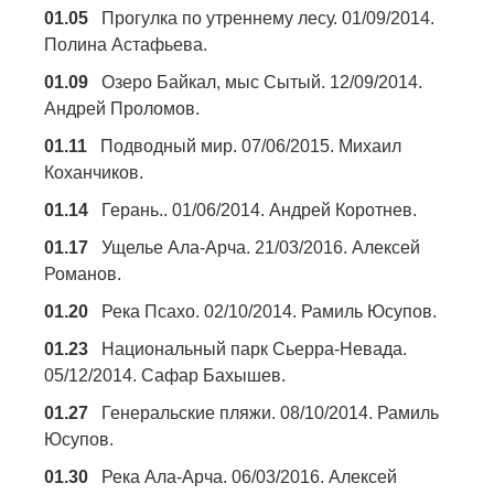
01.05
Прогулка по утреннему лесу. 01/09/2014.
Полина Астафьева.
01.09
Озеро Байкал, мыс Сытый. 12/09/2014.
Андрей Проломов.
01.11
Подводный мир. 07/06/2015. Михаил
Коханчиков.
01.14
Герань.. 01/06/2014. Андрей Коротнев.
01.17
Ущелье Ала-Арча. 21/03/2016. Алексей
Романов.
01.20
Река Псахо. 02/10/2014. Рамиль Юсупов.
01.23
Национальный парк Сьерра-Невада.
05/12/2014. Сафар Бахышев.
01.27
Генеральские пляжи. 08/10/2014. Рамиль
Юсупов.
01.30
Река Ала-Арча. 06/03/2016. Алексей