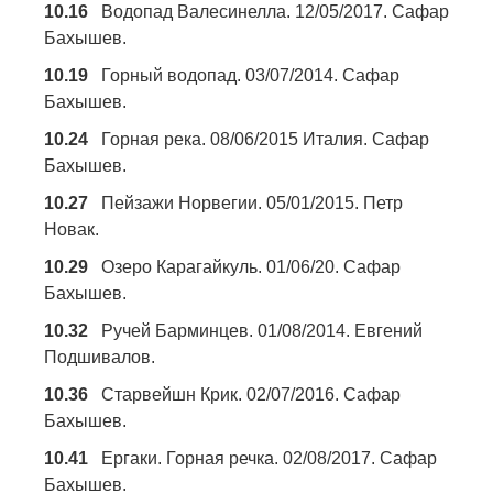
10.16
Водопад Валесинелла. 12/05/2017. Сафар
Бахышев.
10.19
Горный водопад. 03/07/2014. Сафар
Бахышев.
10.24
Горная река. 08/06/2015 Италия. Сафар
Бахышев.
10.27
Пейзажи Норвегии. 05/01/2015. Петр
Новак.
10.29
Озеро Карагайкуль. 01/06/20. Сафар
Бахышев.
10.32
Ручей Барминцев. 01/08/2014. Евгений
Подшивалов.
10.36
Старвейшн Крик. 02/07/2016. Сафар
Бахышев.
10.41
Ергаки. Горная речка. 02/08/2017. Сафар
Бахышев.