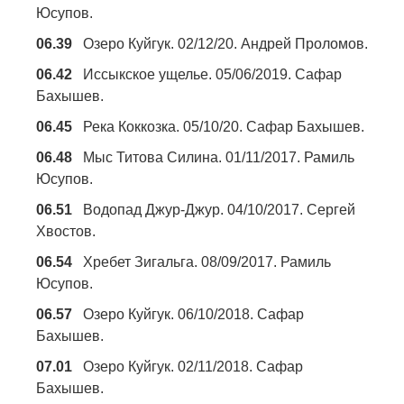
Юсупов.
06.39
Озеро Куйгук. 02/12/20. Андрей Проломов.
06.42
Иссыкское ущелье. 05/06/2019. Сафар
Бахышев.
06.45
Река Коккозка. 05/10/20. Сафар Бахышев.
06.48
Мыс Титова Силина. 01/11/2017. Рамиль
Юсупов.
06.51
Водопад Джур-Джур. 04/10/2017. Сергей
Хвостов.
06.54
Хребет Зигальга. 08/09/2017. Рамиль
Юсупов.
06.57
Озеро Куйгук. 06/10/2018. Сафар
Бахышев.
07.01
Озеро Куйгук. 02/11/2018. Сафар
Бахышев.