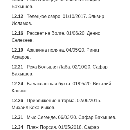
Бахышев.
12.12
Телецкое озеро. 01/10/2017. Эльвир
Исламов.
12.16
Рассвет на Волге. 01/06/20. Денис
Селезнев.
12.19
Азапкина поляна. 04/05/20. Ринат
Аскаров.
12.21
Река Большая Лаба. 02/10/20. Сафар
Бахышев.
12.24
Балаклавская бухта. 01/05/20. Виталий
Клочко.
12.26
Приближение шторма. 02/06/2015.
Михаил Коханчиков.
12.31
Мыс Сегенде. 06/03/20. Сафар Бахышев.
12.34
Пляж Порсия. 01/05/2018. Сафар