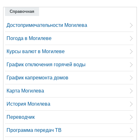
Справочная
Достопримечательности Могилева
Погода в Могилеве
Курсы валют в Могилеве
График отключения горячей воды
График капремонта домов
Карта Могилева
История Могилева
Переводчик
Программа передач ТВ