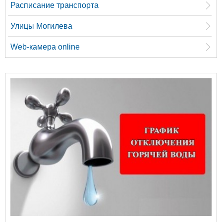
Расписание транспорта
Улицы Могилева
Web-камера online