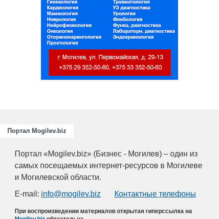
Портал Mogilev.biz
Портал «Mogilev.biz» (Бизнес - Могилев) – один из
самых посещаемых интернет-ресурсов в Могилеве
и Могилевской области.
E-mail:
info@mogilev.biz
Контактные телефоны
При воспроизведении материалов открытая гиперссылка на