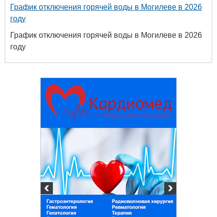
График отключения горячей воды в Могилеве в 2026
году
График отключения горячей воды в Могилеве в 2026
году