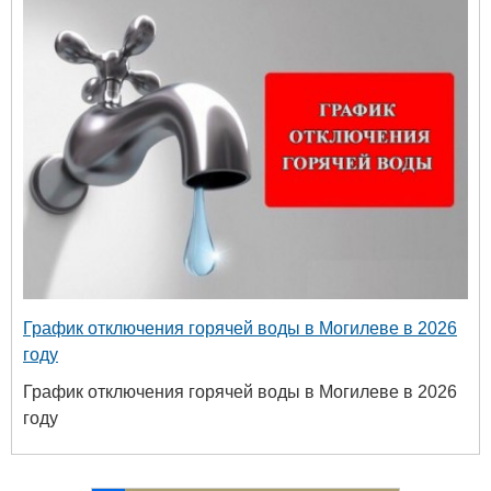
График отключения горячей воды в Могилеве в 2026
году
График отключения горячей воды в Могилеве в 2026
году