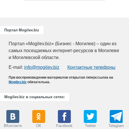
Портал Mogilev.biz
Портал «Mogilev.biz» (Бизнес - Могилев) – один из
самых посещаемых интернет-ресурсов в Могилеве
и Могилевской области.
E-mail:
info@mogilev.biz
Контактные телефоны
При воспроизведении материалов открытая гиперссылка на
Mogilev.biz
обязательна.
Mogilev.biz в социальных сетях:
ВКонтакте
ОК
Facebook
Twitter
Telegram