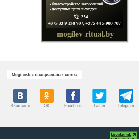
Mogilev.biz в социальных сетях:
ВКонтакте
ОК
Facebook
Twitter
Telegram