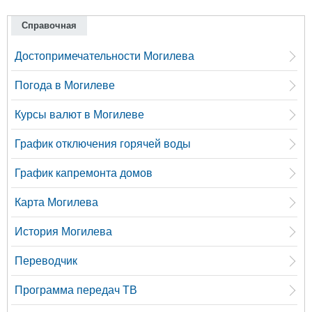
Справочная
Достопримечательности Могилева
Погода в Могилеве
Курсы валют в Могилеве
График отключения горячей воды
График капремонта домов
Карта Могилева
История Могилева
Переводчик
Программа передач ТВ