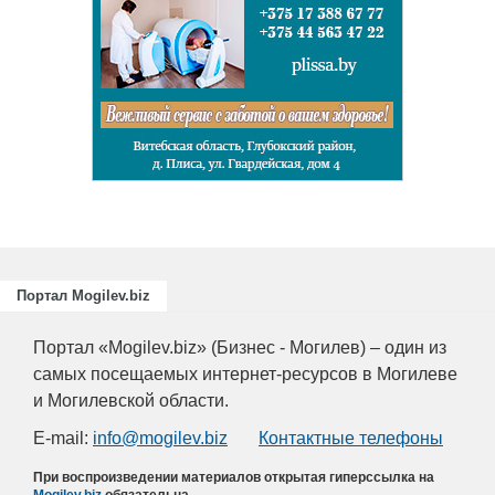
Портал Mogilev.biz
Портал «Mogilev.biz» (Бизнес - Могилев) – один из
самых посещаемых интернет-ресурсов в Могилеве
и Могилевской области.
E-mail:
info@mogilev.biz
Контактные телефоны
При воспроизведении материалов открытая гиперссылка на