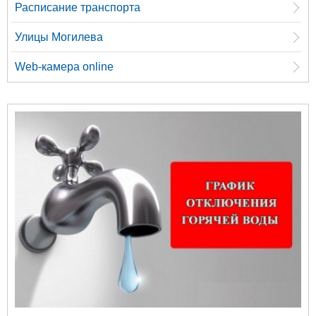
Расписание транспорта
Улицы Могилева
Web-камера online