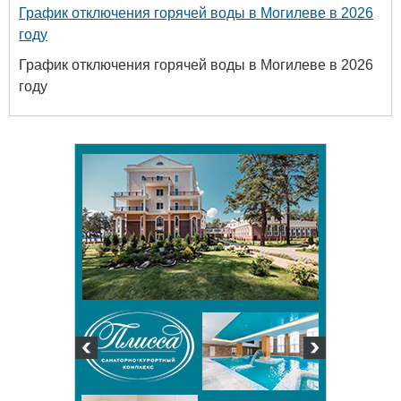
График отключения горячей воды в Могилеве в 2026
году
График отключения горячей воды в Могилеве в 2026
году