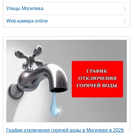
Улицы Могилева
Web-камера online
График отключения горячей воды в Могилеве в 2026