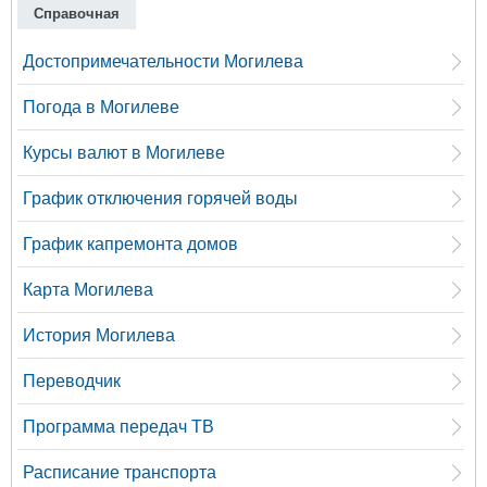
Справочная
Достопримечательности Могилева
Погода в Могилеве
Курсы валют в Могилеве
График отключения горячей воды
График капремонта домов
Карта Могилева
История Могилева
Переводчик
Программа передач ТВ
Расписание транспорта