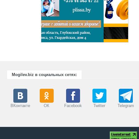
Mogilev.biz в социальных сетях:
ВКонтакте
ОК
Facebook
Twitter
Telegram