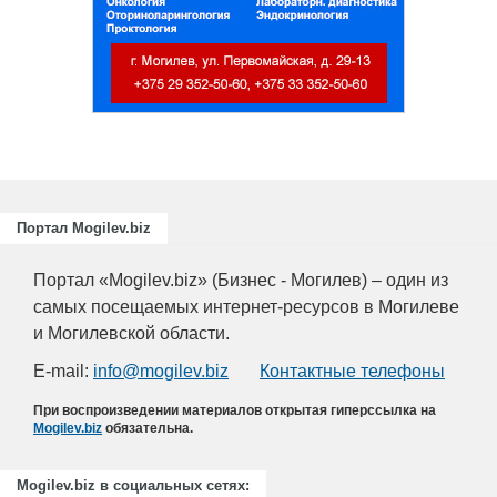
Портал Mogilev.biz
Портал «Mogilev.biz» (Бизнес - Могилев) – один из
самых посещаемых интернет-ресурсов в Могилеве
и Могилевской области.
E-mail:
info@mogilev.biz
Контактные телефоны
При воспроизведении материалов открытая гиперссылка на
Mogilev.biz
обязательна.
Mogilev.biz в социальных сетях: