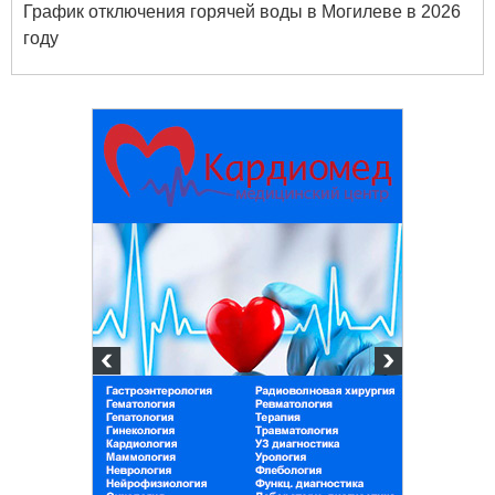
График отключения горячей воды в Могилеве в 2026
году