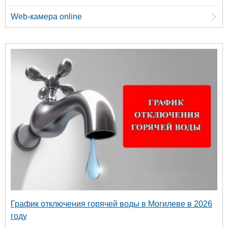
Web-камера online
График отключения горячей воды в Могилеве в 2026
году