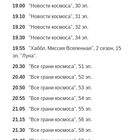
19.00
"Новости космоса", 30 эп.
19.10
"Новости космоса", 31 эп.
19.20
"Новости космоса", 32 эп.
19.30
"Новости космоса", 34 эп.
19.55
"Хаббл. Миссия Вселенная", 2 сезон, 15
эп. "Луна".
20.30
"Все грани космоса", 51 эп.
20.40
"Все грани космоса", 52 эп.
20.50
"Все грани космоса", 53 эп.
20.55
"Все грани космоса", 54 эп.
21.05
"Все грани космоса", 55 эп.
21.15
"Все грани космоса", 56 эп.
21.30
"Все грани космоса", 58 эп.