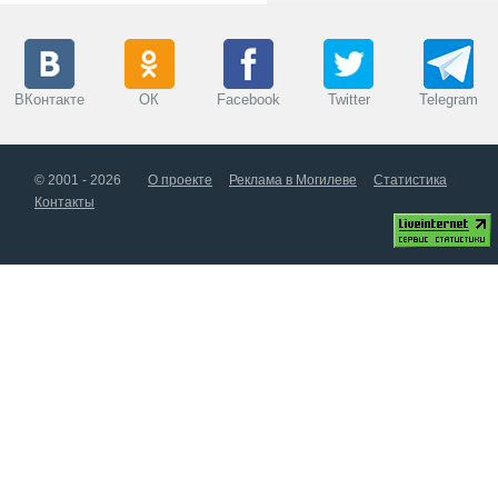
ВКонтакте
ОК
Facebook
Twitter
Telegram
© 2001 - 2026
О проекте
Реклама в Могилеве
Статистика
Контакты