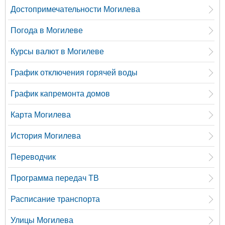
Достопримечательности Могилева
Погода в Могилеве
Курсы валют в Могилеве
График отключения горячей воды
График капремонта домов
Карта Могилева
История Могилева
Переводчик
Программа передач ТВ
Расписание транспорта
Улицы Могилева