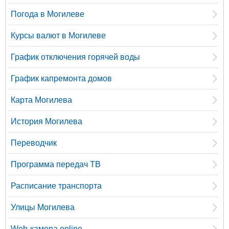
Погода в Могилеве
Курсы валют в Могилеве
График отключения горячей воды
График капремонта домов
Карта Могилева
История Могилева
Переводчик
Программа передач ТВ
Расписание транспорта
Улицы Могилева
Web-камера online