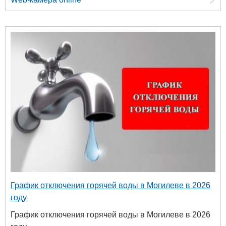
График отключения горячей воды в Могилеве в 2026
году
График отключения горячей воды в Могилеве в 2026