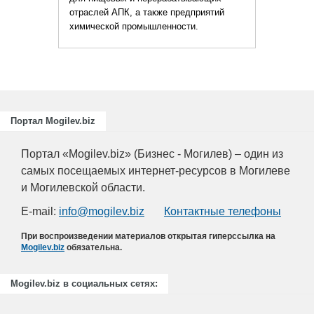
отраслей АПК, а также предприятий
химической промышленности.
Портал Mogilev.biz
Портал «Mogilev.biz» (Бизнес - Могилев) – один из
самых посещаемых интернет-ресурсов в Могилеве
и Могилевской области.
E-mail:
info@mogilev.biz
Контактные телефоны
При воспроизведении материалов открытая гиперссылка на
Mogilev.biz
обязательна.
Mogilev.biz в социальных сетях: