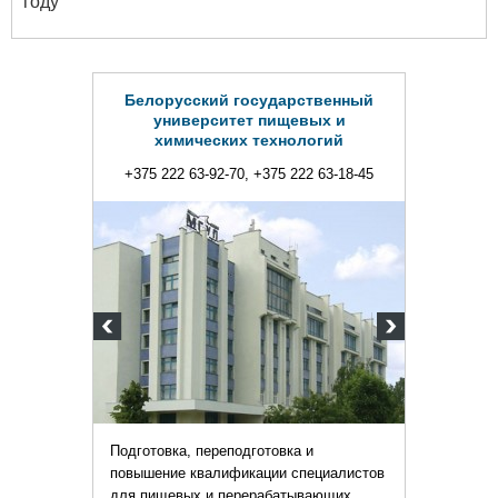
году
Белорусский государственный
университет пищевых и
химических технологий
+375 222 63-92-70, +375 222 63-18-45
Подготовка, переподготовка и
повышение квалификации специалистов
для пищевых и перерабатывающих