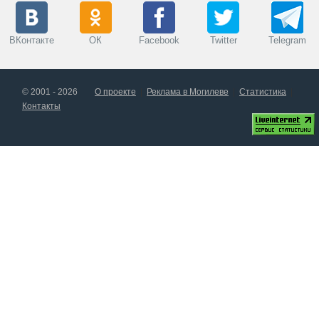
ВКонтакте
ОК
Facebook
Twitter
Telegram
© 2001 - 2026
О проекте
Реклама в Могилеве
Статистика
Контакты