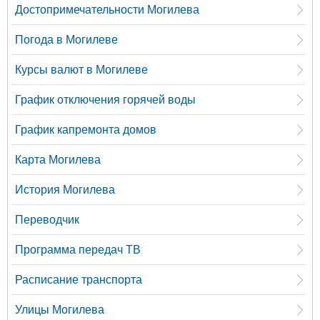
Достопримечательности Могилева
Погода в Могилеве
Курсы валют в Могилеве
График отключения горячей воды
График капремонта домов
Карта Могилева
История Могилева
Переводчик
Программа передач ТВ
Расписание транспорта
Улицы Могилева