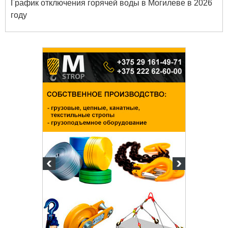
График отключения горячей воды в Могилеве в 2026
году