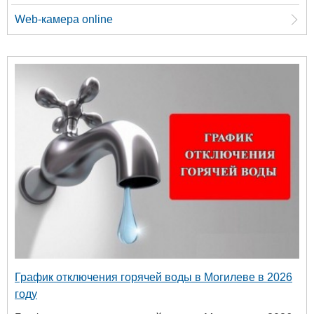
Web-камера online
График отключения горячей воды в Могилеве в 2026
году