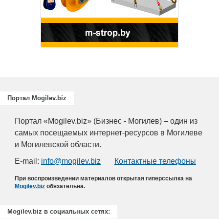
Портал Mogilev.biz
Портал «Mogilev.biz» (Бизнес - Могилев) – один из
самых посещаемых интернет-ресурсов в Могилеве
и Могилевской области.
E-mail:
info@mogilev.biz
Контактные телефоны
При воспроизведении материалов открытая гиперссылка на
Mogilev.biz
обязательна.
Mogilev.biz в социальных сетях: