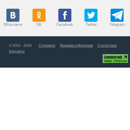
ВКонтакте
ОК
Facebook
Twitter
Telegram
© 2001 - 2026
О проекте
Реклама в Могилеве
Статистика
Контакты