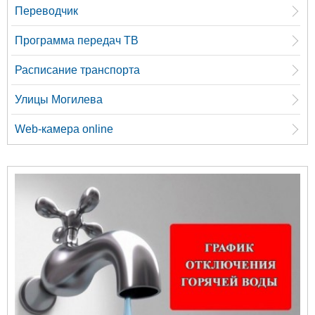
Переводчик
Программа передач ТВ
Расписание транспорта
Улицы Могилева
Web-камера online