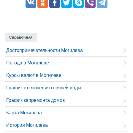
Справочная
Достопримечательности Могилева
Погода в Могилеве
Курсы валют в Могилеве
График отключения горячей воды
График капремонта домов
Карта Могилева
История Могилева