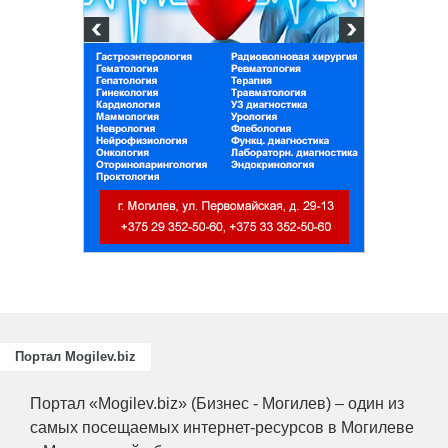
Портал Mogilev.biz
Портал «Mogilev.biz» (Бизнес - Могилев) – один из
самых посещаемых интернет-ресурсов в Могилеве