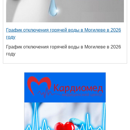
График отключения горячей воды в Могилеве в 2026
году
График отключения горячей воды в Могилеве в 2026
году