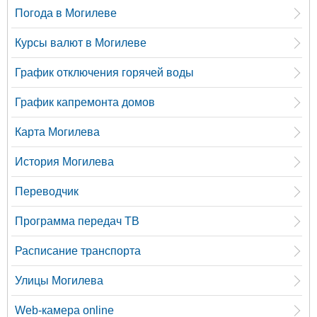
Погода в Могилеве
Курсы валют в Могилеве
График отключения горячей воды
График капремонта домов
Карта Могилева
История Могилева
Переводчик
Программа передач ТВ
Расписание транспорта
Улицы Могилева
Web-камера online