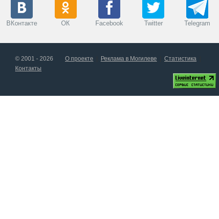
ВКонтакте
ОК
Facebook
Twitter
Telegram
© 2001 - 2026
О проекте
Реклама в Могилеве
Статистика
Контакты