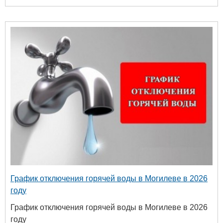
График отключения горячей воды в Могилеве в 2026
году
График отключения горячей воды в Могилеве в 2026
году