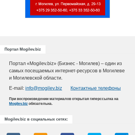
Портал Mogilev.biz
Портал «Mogilev.biz» (Бизнес - Могилев) – один из
самых посещаемых интернет-ресурсов в Могилеве
и Могилевской области.
E-mail:
info@mogilev.biz
Контактные телефоны
При воспроизведении материалов открытая гиперссылка на
Mogilev.biz
обязательна.
Mogilev.biz в социальных сетях: