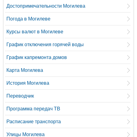
Достопримечательности Могилева
Погода в Могилеве
Курсы валют в Могилеве
График отключения горячей воды
График капремонта домов
Карта Могилева
История Могилева
Переводчик
Программа передач ТВ
Расписание транспорта
Улицы Могилева