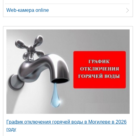
Web-камера online
График отключения горячей воды в Могилеве в 2026
году