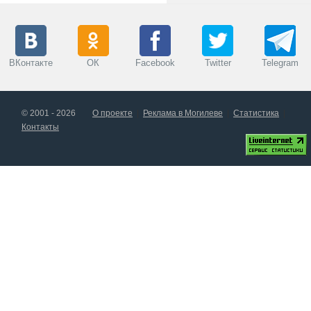
ВКонтакте
ОК
Facebook
Twitter
Telegram
© 2001 - 2026
О проекте
Реклама в Могилеве
Статистика
Контакты