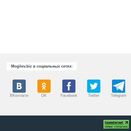
Mogilev.biz в социальных сетях:
ВКонтакте
ОК
Facebook
Twitter
Telegram