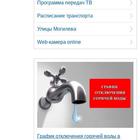
Программа передач ТВ
Расписание транспорта
Улицы Могилева
Web-камера online
График отключения горячей воды в