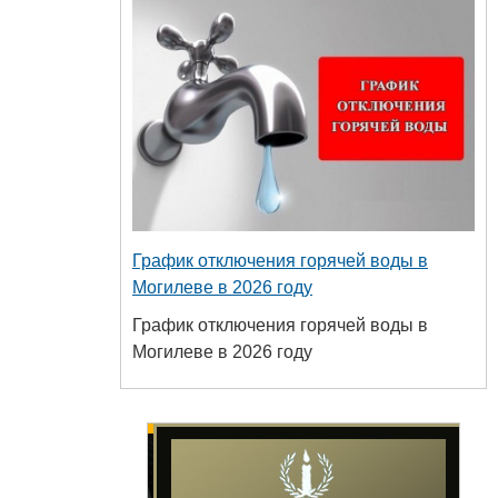
График отключения горячей воды в
Могилеве в 2026 году
График отключения горячей воды в
Могилеве в 2026 году