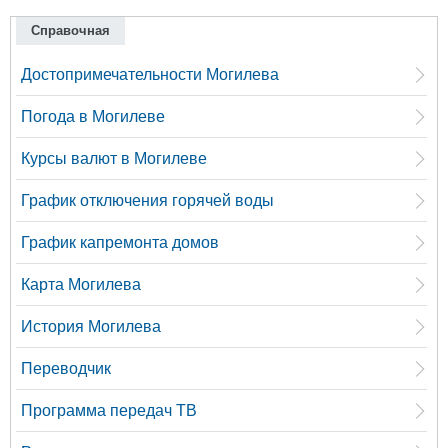
Справочная
Достопримечательности Могилева
Погода в Могилеве
Курсы валют в Могилеве
График отключения горячей воды
График капремонта домов
Карта Могилева
История Могилева
Переводчик
Программа передач ТВ