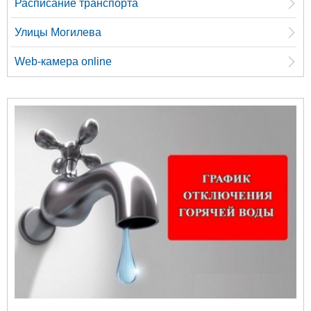
Расписание транспорта
Улицы Могилева
Web-камера online