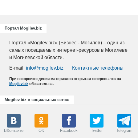
Портал Mogilev.biz
Портал «Mogilev.biz» (Бизнес - Могилев) – один из
самых посещаемых интернет-ресурсов в Могилеве
и Могилевской области.
E-mail:
info@mogilev.biz
Контактные телефоны
При воспроизведении материалов открытая гиперссылка на
Mogilev.biz
обязательна.
Mogilev.biz в социальных сетях:
ВКонтакте
ОК
Facebook
Twitter
Telegram