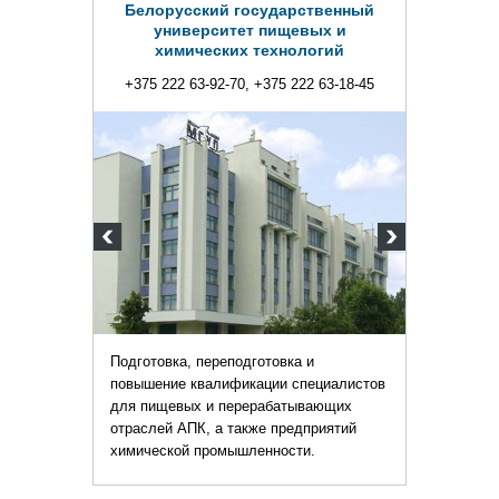
Белорусский государственный
университет пищевых и
химических технологий
+375 222 63-92-70, +375 222 63-18-45
Подготовка, переподготовка и
повышение квалификации специалистов
для пищевых и перерабатывающих
отраслей АПК, а также предприятий
химической промышленности.