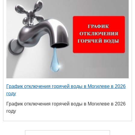
График отключения горячей воды в Могилеве в 2026
году
График отключения горячей воды в Могилеве в 2026
году