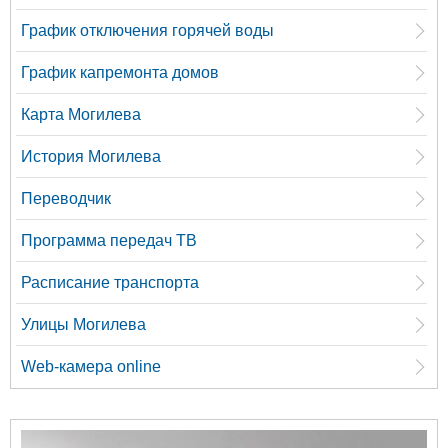
График отключения горячей воды
График капремонта домов
Карта Могилева
История Могилева
Переводчик
Программа передач ТВ
Расписание транспорта
Улицы Могилева
Web-камера online