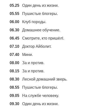
05.25
Один день из жизни.
05.55
Пушистые блогеры.
06.00
Клуб породы.
06.30
Домашнее обучение.
06.45
Смотрите, кто пришёл!.
07.10
Доктор Айболит.
07.40
Мини.
08.00
За и против.
08.15
За и против.
08.30
Лесной домашний зверь.
08.55
Пушистые блогеры.
09.05
На службе человеку.
09.30
Один день из жизни.