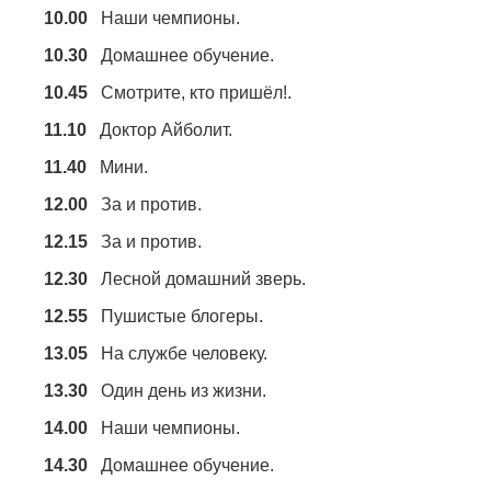
10.00
Наши чемпионы.
10.30
Домашнее обучение.
10.45
Смотрите, кто пришёл!.
11.10
Доктор Айболит.
11.40
Мини.
12.00
За и против.
12.15
За и против.
12.30
Лесной домашний зверь.
12.55
Пушистые блогеры.
13.05
На службе человеку.
13.30
Один день из жизни.
14.00
Наши чемпионы.
14.30
Домашнее обучение.