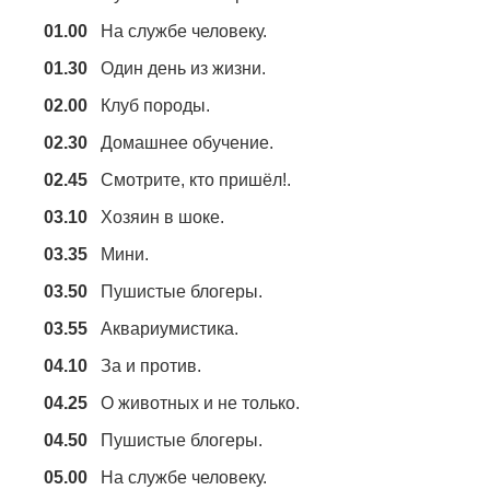
01.00
На службе человеку.
01.30
Один день из жизни.
02.00
Клуб породы.
02.30
Домашнее обучение.
02.45
Смотрите, кто пришёл!.
03.10
Хозяин в шоке.
03.35
Мини.
03.50
Пушистые блогеры.
03.55
Аквариумистика.
04.10
За и против.
04.25
О животных и не только.
04.50
Пушистые блогеры.
05.00
На службе человеку.