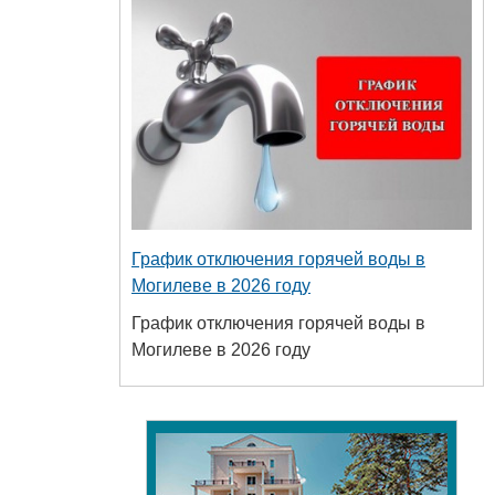
График отключения горячей воды в
Могилеве в 2026 году
График отключения горячей воды в
Могилеве в 2026 году
й