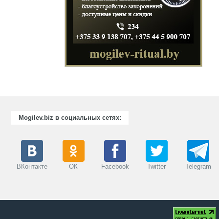
Mogilev.biz в социальных сетях:
ВКонтакте
ОК
Facebook
Twitter
Telegram