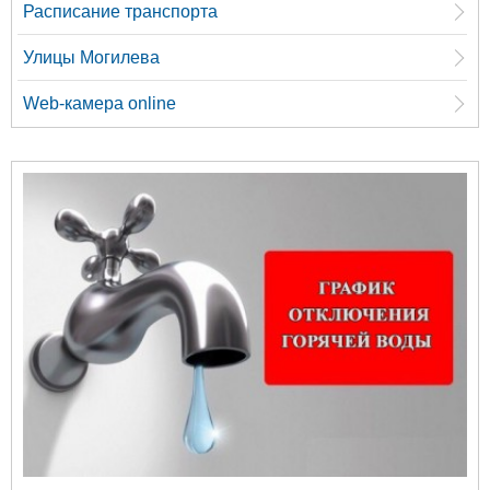
Расписание транспорта
Улицы Могилева
Web-камера online