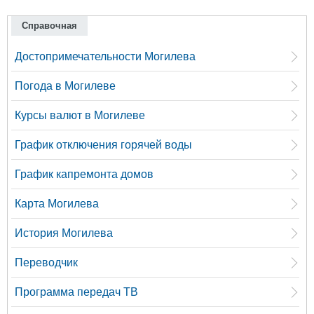
Справочная
Достопримечательности Могилева
Погода в Могилеве
Курсы валют в Могилеве
График отключения горячей воды
График капремонта домов
Карта Могилева
История Могилева
Переводчик
Программа передач ТВ