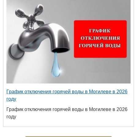
График отключения горячей воды в Могилеве в 2026
году
График отключения горячей воды в Могилеве в 2026
году