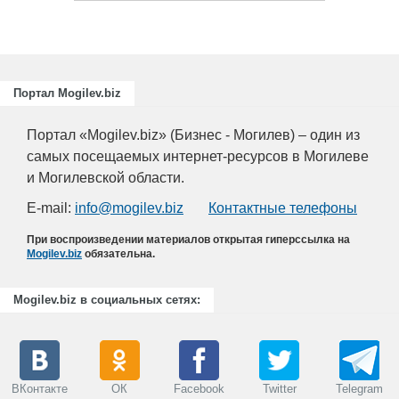
Портал Mogilev.biz
Портал «Mogilev.biz» (Бизнес - Могилев) – один из
самых посещаемых интернет-ресурсов в Могилеве
и Могилевской области.
E-mail:
info@mogilev.biz
Контактные телефоны
При воспроизведении материалов открытая гиперссылка на
Mogilev.biz
обязательна.
Mogilev.biz в социальных сетях:
ВКонтакте
ОК
Facebook
Twitter
Telegram