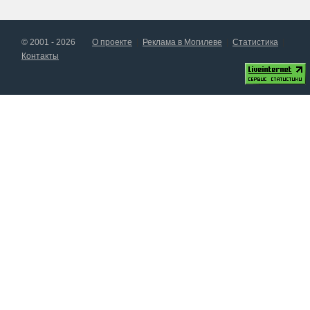
© 2001 - 2026
О проекте
Реклама в Могилеве
Статистика
Контакты