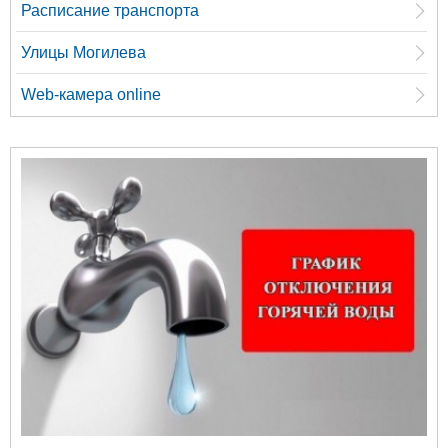
Расписание транспорта
Улицы Могилева
Web-камера online