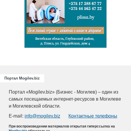
Портал Mogilev.biz
Портал «Mogilev.biz» (Бизнес - Могилев) – один из
самых посещаемых интернет-ресурсов в Могилеве
и Могилевской области.
E-mail:
info@mogilev.biz
Контактные телефоны
При воспроизведении материалов открытая гиперссылка на