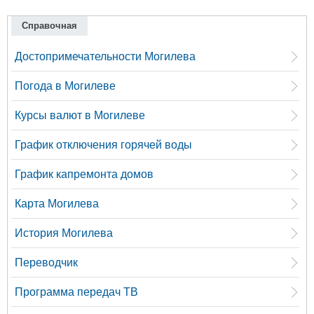
Справочная
Достопримечательности Могилева
Погода в Могилеве
Курсы валют в Могилеве
График отключения горячей воды
График капремонта домов
Карта Могилева
История Могилева
Переводчик
Программа передач ТВ