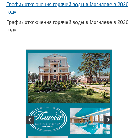
График отключения горячей воды в Могилеве в 2026
году
График отключения горячей воды в Могилеве в 2026
году