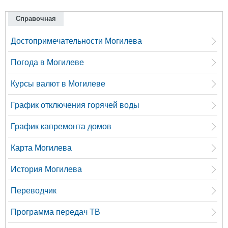
Справочная
Достопримечательности Могилева
Погода в Могилеве
Курсы валют в Могилеве
График отключения горячей воды
График капремонта домов
Карта Могилева
История Могилева
Переводчик
Программа передач ТВ