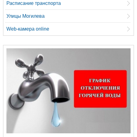
Расписание транспорта
Улицы Могилева
Web-камера online