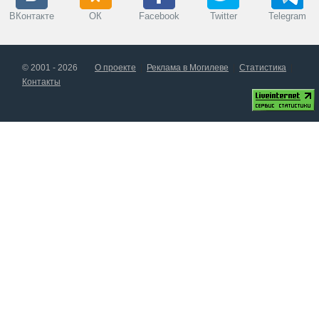
ВКонтакте
ОК
Facebook
Twitter
Telegram
© 2001 - 2026
О проекте
Реклама в Могилеве
Статистика
Контакты