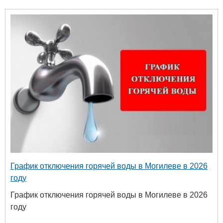
График отключения горячей воды в Могилеве в 2026
году
График отключения горячей воды в Могилеве в 2026
году