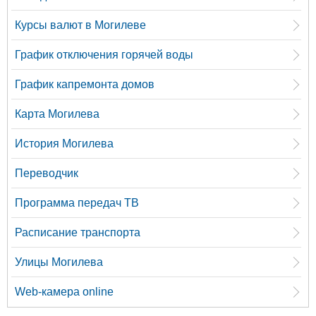
Курсы валют в Могилеве
График отключения горячей воды
График капремонта домов
Карта Могилева
История Могилева
Переводчик
Программа передач ТВ
Расписание транспорта
Улицы Могилева
Web-камера online