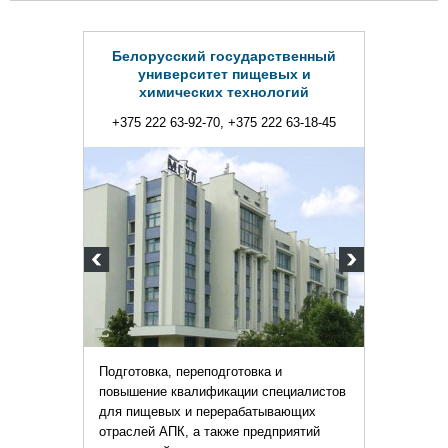
Белорусский государственный
университет пищевых и
химических технологий
+375 222 63-92-70, +375 222 63-18-45
Подготовка, переподготовка и
повышение квалификации специалистов
для пищевых и перерабатывающих
отраслей АПК, а также предприятий