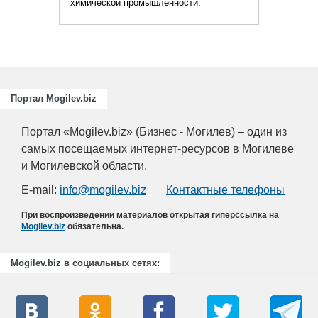
химической промышленности.
Портал Mogilev.biz
Портал «Mogilev.biz» (Бизнес - Могилев) – один из
самых посещаемых интернет-ресурсов в Могилеве
и Могилевской области.
E-mail:
info@mogilev.biz
Контактные телефоны
При воспроизведении материалов открытая гиперссылка на
Mogilev.biz
обязательна.
Mogilev.biz в социальных сетях: